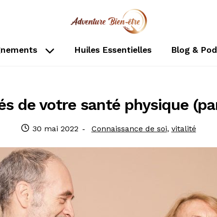
nements
Huiles Essentielles
Blog & Pod
és de votre santé physique (par
30 mai 2022
Connaissance de soi
,
vitalité