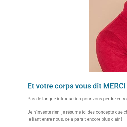
Et votre corps vous dit MERCI 
Pas de longue introduction pour vous perdre en ro
Je n’invente rien, je résume ici des concepts que 
le liant entre nous, cela parait encore plus clair !