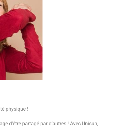
nté physique !
age d’être partagé par d’autres ! Avec Unisun,