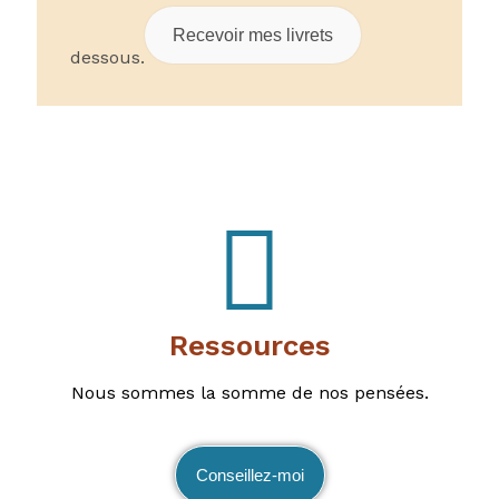
Recevoir mes livrets
dessous.
Ressources
Nous sommes la somme de nos pensées.
Conseillez-moi