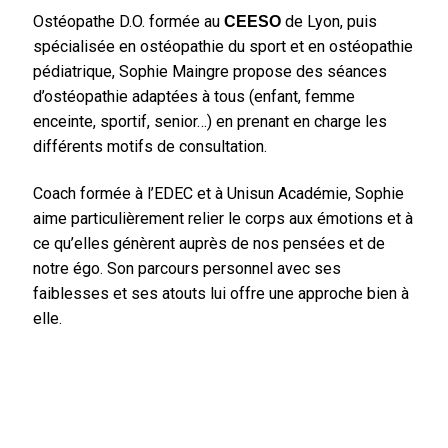
Ostéopathe D.O. formée au
de Lyon, puis
CEESO
spécialisée en ostéopathie du sport et en ostéopathie
pédiatrique, Sophie Maingre propose des séances
d’ostéopathie adaptées à tous (enfant, femme
enceinte, sportif, senior…) en prenant en charge les
différents motifs de consultation.
Coach formée à l’EDEC et à Unisun Académie, Sophie
aime particulièrement relier le corps aux émotions et à
ce qu’elles génèrent auprès de nos pensées et de
notre égo. Son parcours personnel avec ses
faiblesses et ses atouts lui offre une approche bien à
elle.