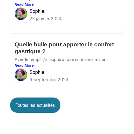
Read More
Sophie
23 janvier 2024
Quelle huile pour apporter le confort
gastrique ?
Avec le temps, j’ai appris à faire confiance à mon...
Read More
Sophie
9 septembre 2023
Toutes les actualités