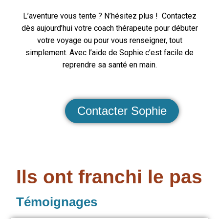
L’aventure vous tente ? N’hésitez plus ! Contactez
dès aujourd’hui votre coach thérapeute pour débuter
votre voyage ou pour vous renseigner, tout
simplement. Avec l’aide de Sophie c’est facile de
reprendre sa santé en main.
Contacter Sophie
Ils ont franchi le pas
Témoignages