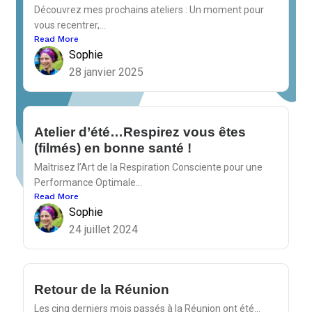
Découvrez mes prochains ateliers : Un moment pour
vous recentrer,...
Read More
Sophie
28 janvier 2025
Atelier d’été…Respirez vous êtes
(filmés) en bonne santé !
Maîtrisez l’Art de la Respiration Consciente pour une
Performance Optimale...
Read More
Sophie
24 juillet 2024
Retour de la Réunion
Les cinq derniers mois passés à la Réunion ont été...