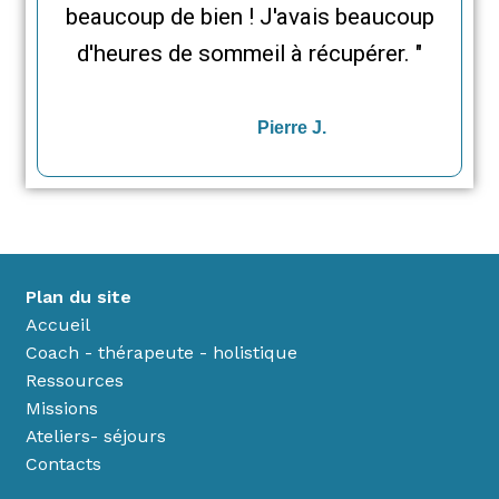
beaucoup de bien ! J'avais beaucoup
d'heures de sommeil à récupérer. "
Pierre J.
Plan du site
Accueil
Coach - thérapeute - holistique
Ressources
Missions
Ateliers- séjours
Contacts