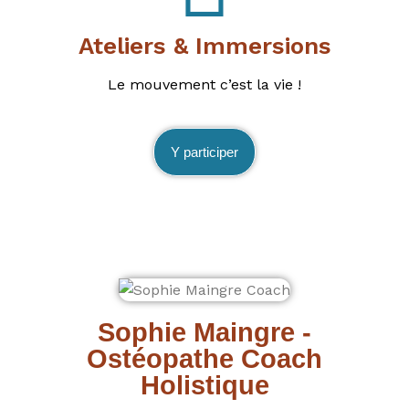
Ateliers & Immersions
Le mouvement c’est la vie !
Y participer
Sophie Maingre -
Ostéopathe Coach
Holistique