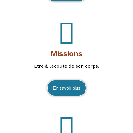
Missions
Être à l’écoute de son corps.
En savoir plus