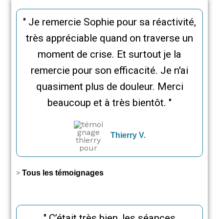
" Je remercie Sophie pour sa réactivité,
très appréciable quand on traverse un
moment de crise. Et surtout je la
remercie pour son efficacité. Je n'ai
quasiment plus de douleur. Merci
beaucoup et à très bientôt. "
Thierry V.
>
Tous les témoignages
" C’était très bien, les séances