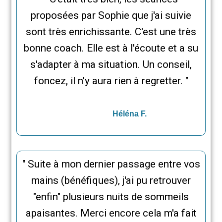
proposées par Sophie que j'ai suivie
sont très enrichissante. C'est une très
bonne coach. Elle est à l'écoute et a su
s'adapter à ma situation. Un conseil,
foncez, il n'y aura rien à regretter. "
Héléna F.
" Suite à mon dernier passage entre vos
mains (bénéfiques), j'ai pu retrouver
"enfin" plusieurs nuits de sommeils
apaisantes. Merci encore cela m'a fait