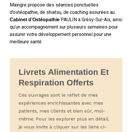
Maingre propose des séances ponctuelles
d’ostéopathie, de shiatsu, de coaching assurées au
PAULIN à Grésy-Sur-Aix, ainsi
Cabinet d’Ostéopathie
qu’un
accompagnement
sur plusieurs semaines pour
assurer votre développement personnel pour une
meilleure santé.
Livrets Alimentation Et
Respiration Offerts
Ces ouvrages sont le reflet de mes
expériences enrichissantes avec mes
patients, mes clients et bien sûr, moi-
même. Pour les explorer plus en détail,
je vous invite à cliquer sur les liens ci-