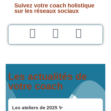
Suivez votre coach holistique
sur les réseaux sociaux
Les actualités de
votre coach
Les ateliers de 2025 ✨