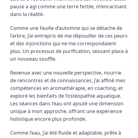
pause a agi comme une terre fertile, m’enracinant 
dans la réalité.
Comme une feuille d’automne qui se détache de 
l’arbre, j’ai entrepris de me dépouiller de ces peurs 
et des injonctions qui ne me correspondaient 
plus. Un processus de purification, laissant place à 
un nouveau souffle.
Revenue avec une nouvelle perspective, nourrie 
de rencontres et de connaissances, j’ai affiné mes 
compétences en aromathérapie, en coaching, et 
exploré les bienfaits de l’ostéopathie aquatique. 
Les séances dans l’eau ont ajouté une dimension 
unique à mon approche, offrant une expérience 
holistique encore plus profonde.
Comme l’eau, j’ai été fluide et adaptable, prête à 