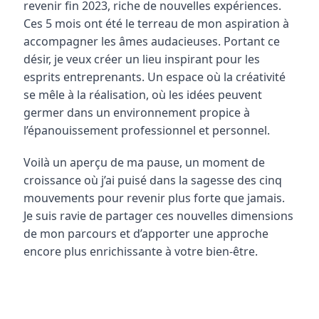
revenir fin 2023, riche de nouvelles expériences. 
Ces 5 mois ont été le terreau de mon aspiration à 
accompagner les âmes audacieuses. Portant ce 
désir, je veux créer un lieu inspirant pour les 
esprits entreprenants. Un espace où la créativité 
se mêle à la réalisation, où les idées peuvent 
germer dans un environnement propice à 
l’épanouissement professionnel et personnel.
Voilà un aperçu de ma pause, un moment de 
croissance où j’ai puisé dans la sagesse des cinq 
mouvements pour revenir plus forte que jamais. 
Je suis ravie de partager ces nouvelles dimensions 
de mon parcours et d’apporter une approche 
encore plus enrichissante à votre bien-être.