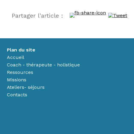
Partager l'article :
Plan du site
Accueil
Coach - thérapeute - holistique
Ressources
Missions
Ateliers- séjours
Contacts