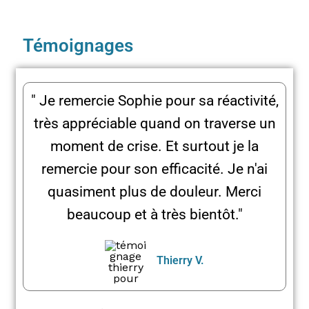
Témoignages
" Je remercie Sophie pour sa réactivité,
très appréciable quand on traverse un
moment de crise. Et surtout je la
remercie pour son efficacité. Je n'ai
quasiment plus de douleur. Merci
beaucoup et à très bientôt."
Thierry V.