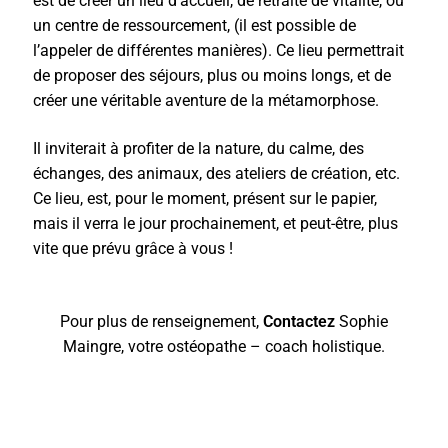
est de créer un lieu d’accueil, de retraite de vitalité, ou
un centre de ressourcement, (il est possible de
l’appeler de différentes manières). Ce lieu permettrait
de proposer des séjours, plus ou moins longs, et de
créer une véritable aventure de la métamorphose.
Il inviterait à profiter de la nature, du calme, des
échanges, des animaux, des ateliers de création, etc.
Ce lieu, est, pour le moment, présent sur le papier,
mais il verra le jour prochainement, et peut-être, plus
vite que prévu grâce à vous !
Pour plus de renseignement,
Contactez
Sophie
Maingre, votre ostéopathe – coach holistique.