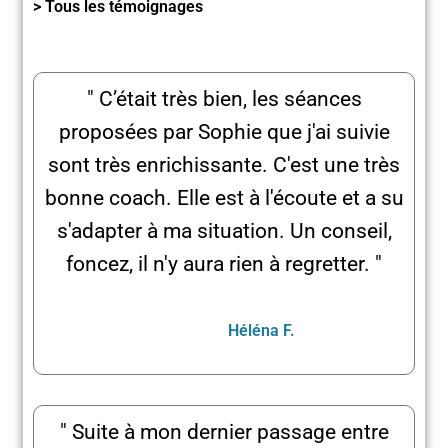
> Tous les témoignages
" C’était très bien, les séances
proposées par Sophie que j'ai suivie
sont très enrichissante. C'est une très
bonne coach. Elle est à l'écoute et a su
s'adapter à ma situation. Un conseil,
foncez, il n'y aura rien à regretter. "
Héléna F.
" Suite à mon dernier passage entre