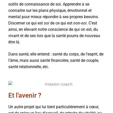
outils de connaissance de soi. Apprendre à se
connaitre sur les plans physique, émotionnel et
mental pour mieux répondre à ses propres besoins.
Discerner ce qui est
soi
de ce qui est
non-soi
. C’est
ainsi, en élevant notre conscience de qui on est, du
vivant et de ses lois que la santé pourra de nouveau
être là.
Dans santé, elle entend : santé du corps, de l’esprit, de
l’âme, mais aussi santé financière, santé de couple,
santé relationnelle, etc.
Et l'avenir ?
Un autre projet qui lui tient particulièrement à cœur,