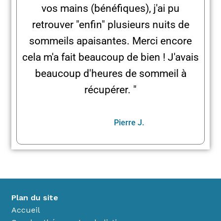
vos mains (bénéfiques), j'ai pu
retrouver "enfin" plusieurs nuits de
sommeils apaisantes. Merci encore
cela m'a fait beaucoup de bien ! J'avais
beaucoup d'heures de sommeil à
récupérer. "
Pierre J.
Plan du site
Accueil