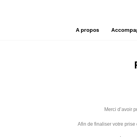
A propos
Accompa
Merci d’avoir 
Afin de finaliser votre pri