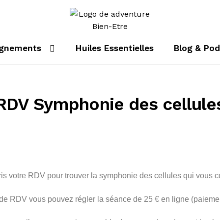
gnements
Huiles Essentielles
Blog & Pod
RDV Symphonie des cellule
pris votre RDV pour trouver la symphonie des cellules qui vous 
se de RDV vous pouvez régler la séance de 25 € en ligne (paieme