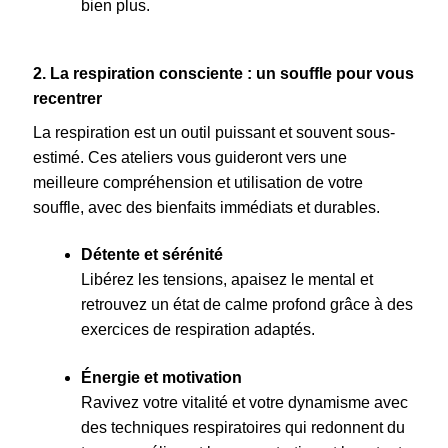
bien plus.
2. La respiration consciente : un souffle pour vous
recentrer
La respiration est un outil puissant et souvent sous-
estimé. Ces ateliers vous guideront vers une
meilleure compréhension et utilisation de votre
souffle, avec des bienfaits immédiats et durables.
Détente et sérénité
Libérez les tensions, apaisez le mental et
retrouvez un état de calme profond grâce à des
exercices de respiration adaptés.
Énergie et motivation
Ravivez votre vitalité et votre dynamisme avec
des techniques respiratoires qui redonnent du