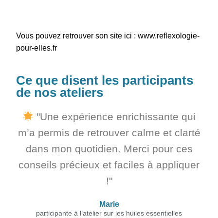
Vous pouvez retrouver son site ici :
www.reflexologie-
pour-elles.fr
Ce que disent les participants
de nos ateliers
"Une expérience enrichissante qui
m’a permis de retrouver calme et clarté
dans mon quotidien. Merci pour ces
conseils précieux et faciles à appliquer
!"
Marie
participante à l’atelier sur les huiles essentielles