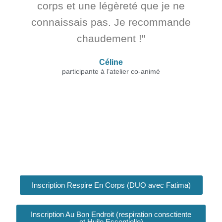
corps et une légèreté que je ne
connaissais pas. Je recommande
chaudement !"
Céline
participante à l’atelier co-animé
Inscription Respire En Corps (DUO avec Fatima)
Inscription Au Bon Endroit (respiration consctiente
et Huile Essentielle)