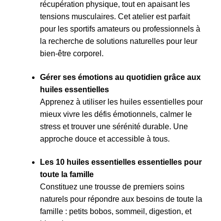
récupération physique, tout en apaisant les
tensions musculaires. Cet atelier est parfait
pour les sportifs amateurs ou professionnels à
la recherche de solutions naturelles pour leur
bien-être corporel.
Gérer ses émotions au quotidien grâce aux
huiles essentielles
Apprenez à utiliser les huiles essentielles pour
mieux vivre les défis émotionnels, calmer le
stress et trouver une sérénité durable. Une
approche douce et accessible à tous.
Les 10 huiles essentielles essentielles pour
toute la famille
Constituez une trousse de premiers soins
naturels pour répondre aux besoins de toute la
famille : petits bobos, sommeil, digestion, et