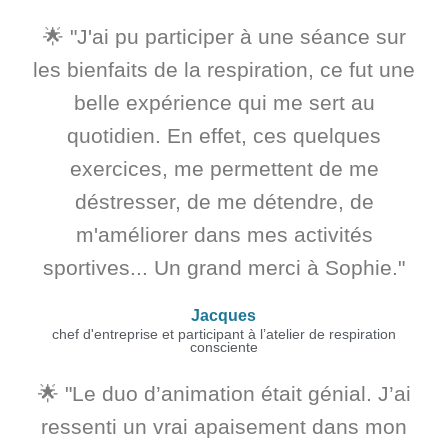
🌟 "J'ai pu participer à une séance sur
les bienfaits de la respiration, ce fut une
belle expérience qui me sert au
quotidien. En effet, ces quelques
exercices, me permettent de me
déstresser, de me détendre, de
m'améliorer dans mes activités
sportives... Un grand merci à Sophie."
Jacques
chef d'entreprise et participant à l’atelier de respiration
consciente
🌟 "Le duo d’animation était génial. J’ai
ressenti un vrai apaisement dans mon