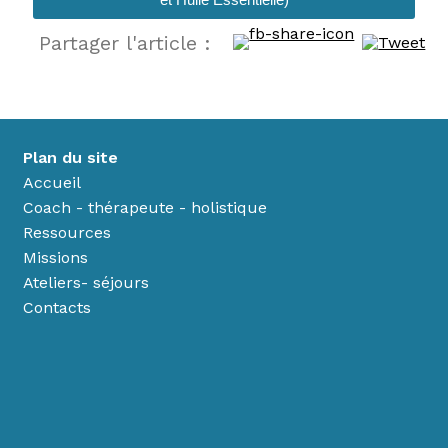
Partager l'article :
Plan du site
Accueil
Coach - thérapeute - holistique
Ressources
Missions
Ateliers- séjours
Contacts