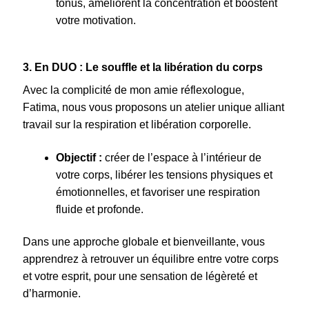
tonus, améliorent la concentration et boostent
votre motivation.
3. En DUO : Le souffle et la libération du corps
Avec la complicité de mon amie
réflexologue,
Fatima,
nous vous proposons un atelier unique alliant
travail sur la respiration et libération corporelle.
Objectif :
créer de l’espace à l’intérieur de
votre corps, libérer les tensions physiques et
émotionnelles, et favoriser une respiration
fluide et profonde.
Dans une approche globale et bienveillante, vous
apprendrez à retrouver un équilibre entre votre corps
et votre esprit, pour une sensation de légèreté et
d’harmonie.